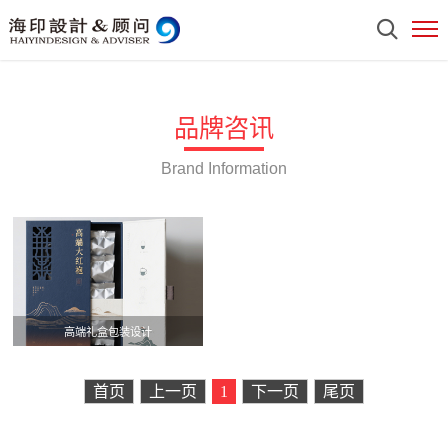
品牌咨讯
Brand Information
高端礼盒包装设计
首页
上一页
1
下一页
尾页