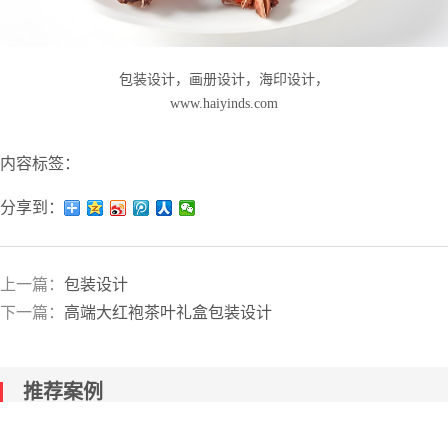
包装设计，画册设计，海印设计，
www.haiyinds.com
内容标签：
分享到：
上一篇：
包装设计
下一篇：
高端大红袍茶叶礼盒包装设计
推荐案例