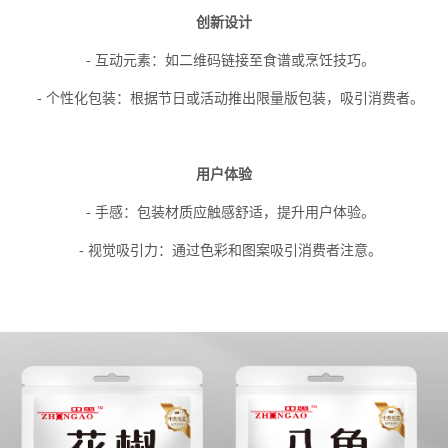
创新设计
- 互动元素：如二维码链接至食谱或烹饪技巧。
- 个性化包装：根据节日或活动推出限量版包装，吸引消费者。
用户体验
- 手感：包装材质应触感舒适，提升用户体验。
- 视觉吸引力：通过色彩和图案吸引消费者注意。