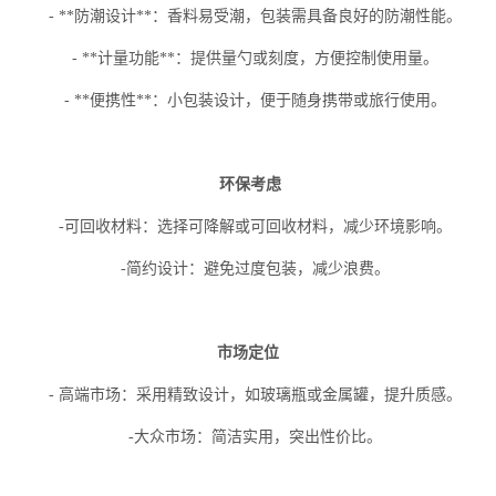
- **防潮设计**：香料易受潮，包装需具备良好的防潮性能。
- **计量功能**：提供量勺或刻度，方便控制使用量。
- **便携性**：小包装设计，便于随身携带或旅行使用。
环保考虑
-可回收材料：选择可降解或可回收材料，减少环境影响。
-简约设计：避免过度包装，减少浪费。
市场定位
- 高端市场：采用精致设计，如玻璃瓶或金属罐，提升质感。
-大众市场：简洁实用，突出性价比。