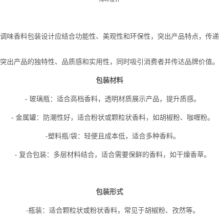
调味香料包装设计应结合功能性、美观性和环保性，突出产品特点，传递
突出产品的独特性、品质感和实用性，同时吸引消费者并传达品牌价值。
包装材料
- 玻璃瓶：适合高档香料，透明材质展示产品，提升质感。
- 金属罐：防潮性好，适合粉状或颗粒状香料，如胡椒粉、咖喱粉。
-塑料瓶/袋：轻便且成本低，适合多种香料。
- 复合包装：多层材料结合，适合需要保鲜的香料，如干燥香草。
包装形式
-瓶装：适合颗粒状或粉状香料，常见于胡椒粉、孜然等。