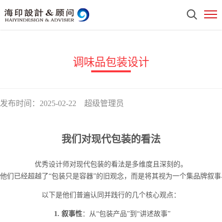
调味品包装设计
发布时间：2025-02-22 超级管理员
我们对现代包装的看法
优秀设计师对现代包装的看法是多维度且深刻的。
他们已经超越了“包装只是容器”的旧观念，而是将其视为一个集品牌叙
以下是他们普遍认同并践行的几个核心观点：
1. 叙事性
：从“包装产品”到“讲述故事”